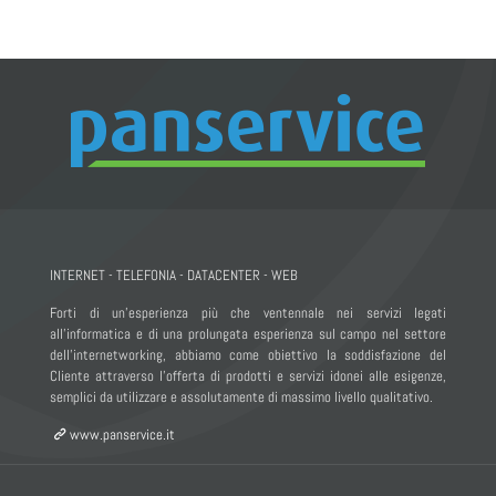
INTERNET - TELEFONIA - DATACENTER - WEB
Forti di un’esperienza più che ventennale nei servizi legati
all’informatica e di una prolungata esperienza sul campo nel settore
dell’internetworking, abbiamo come obiettivo la soddisfazione del
Cliente attraverso l’offerta di prodotti e servizi idonei alle esigenze,
semplici da utilizzare e assolutamente di massimo livello qualitativo.
www.panservice.it