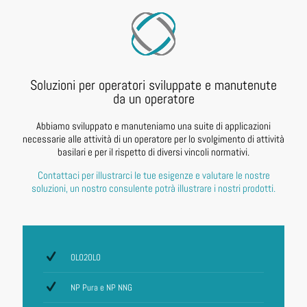
Soluzioni per operatori sviluppate e manutenute
da un operatore
Abbiamo sviluppato e manuteniamo una suite di applicazioni
necessarie alle attività di un operatore per lo svolgimento di attività
basilari e per il rispetto di diversi vincoli normativi.
Contattaci per illustrarci le tue esigenze e valutare le nostre
soluzioni, un nostro consulente potrà illustrare i nostri prodotti.
OLO2OLO
NP Pura e NP NNG