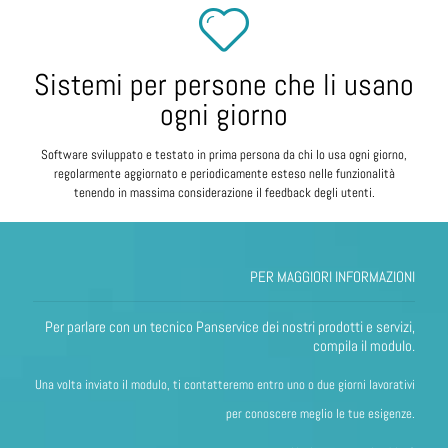
Sistemi per persone che li usano
ogni giorno
Software sviluppato e testato in prima persona da chi lo usa ogni giorno,
regolarmente aggiornato e periodicamente esteso nelle funzionalità
tenendo in massima considerazione il feedback degli utenti.
PER MAGGIORI INFORMAZIONI
Per parlare con un tecnico Panservice dei nostri prodotti e servizi,
compila il modulo.
Una volta inviato il modulo, ti contatteremo entro uno o due giorni lavorativi
per conoscere meglio le tue esigenze.